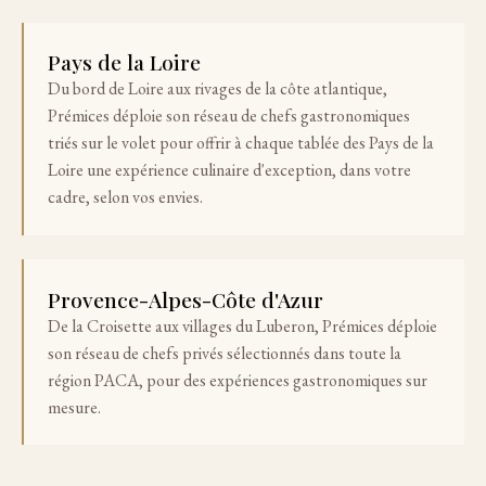
Pays de la Loire
Du bord de Loire aux rivages de la côte atlantique,
Prémices déploie son réseau de chefs gastronomiques
triés sur le volet pour offrir à chaque tablée des Pays de la
Loire une expérience culinaire d'exception, dans votre
cadre, selon vos envies.
Provence-Alpes-Côte d'Azur
De la Croisette aux villages du Luberon, Prémices déploie
son réseau de chefs privés sélectionnés dans toute la
région PACA, pour des expériences gastronomiques sur
mesure.