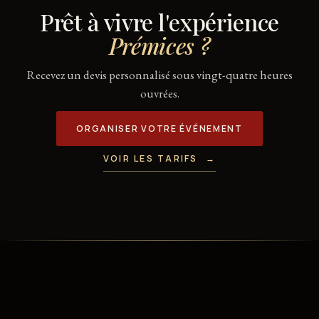
Prêt à vivre l'expérience
Prémices ?
Recevez un devis personnalisé sous vingt-quatre heures
ouvrées.
ORGANISER VOTRE ÉVÉNEMENT
VOIR LES TARIFS
→