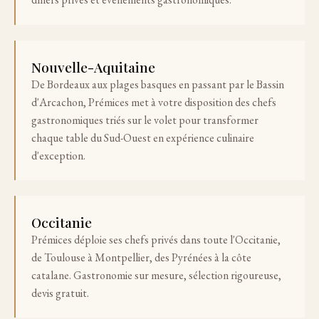
Nouvelle-Aquitaine
De Bordeaux aux plages basques en passant par le Bassin
d'Arcachon, Prémices met à votre disposition des chefs
gastronomiques triés sur le volet pour transformer
chaque table du Sud-Ouest en expérience culinaire
d'exception.
Occitanie
Prémices déploie ses chefs privés dans toute l'Occitanie,
de Toulouse à Montpellier, des Pyrénées à la côte
catalane. Gastronomie sur mesure, sélection rigoureuse,
devis gratuit.