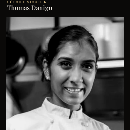
1 ÉTOILE MICHELIN
Thomas Danigo