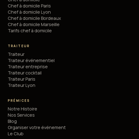
Chef à domicile Paris
Chef à domicile Lyon
Chef à domicile Bordeaux
Chef à domicile Marseille
Tarifs chef à domicile
TRAITEUR
Traiteur
Traiteur événementiel
Traiteur entreprise
Traiteur cocktail
Traiteur Paris
Traiteur Lyon
PRÉMICES
Notre Histoire
Nos Services
Blog
Organiser votre événement
Le Club