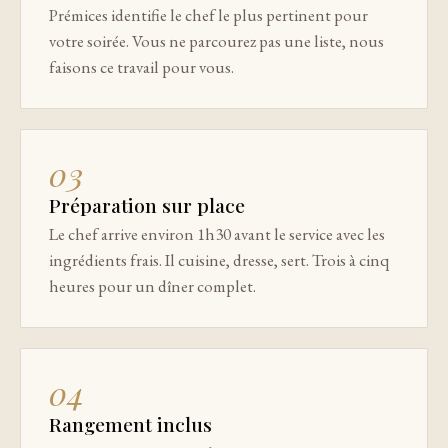
Prémices identifie le chef le plus pertinent pour
votre soirée. Vous ne parcourez pas une liste, nous
faisons ce travail pour vous.
03
Préparation sur place
Le chef arrive environ 1h30 avant le service avec les
ingrédients frais. Il cuisine, dresse, sert. Trois à cinq
heures pour un dîner complet.
04
Rangement inclus