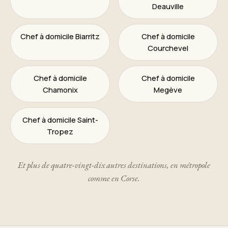
Deauville
Chef à domicile Biarritz
Chef à domicile
Courchevel
Chef à domicile
Chef à domicile
Chamonix
Megève
Chef à domicile Saint-
Tropez
Et plus de quatre-vingt-dix autres destinations, en métropole
comme en Corse.