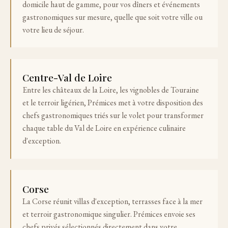
domicile haut de gamme, pour vos dîners et événements
gastronomiques sur mesure, quelle que soit votre ville ou
votre lieu de séjour.
Centre-Val de Loire
Entre les châteaux de la Loire, les vignobles de Touraine
et le terroir ligérien, Prémices met à votre disposition des
chefs gastronomiques triés sur le volet pour transformer
chaque table du Val de Loire en expérience culinaire
d'exception.
Corse
La Corse réunit villas d'exception, terrasses face à la mer
et terroir gastronomique singulier. Prémices envoie ses
chefs privés sélectionnés directement dans votre