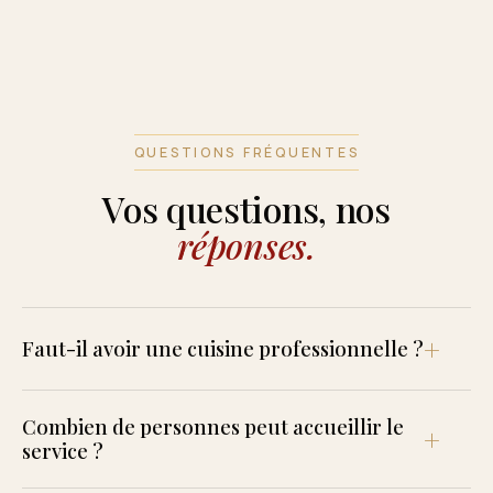
QUESTIONS FRÉQUENTES
Vos questions, nos
réponses.
Faut-il avoir une cuisine professionnelle ?
Combien de personnes peut accueillir le
service ?