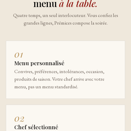
menu
à la table.
Quatre temps, un seul interlocuteur. Vous confiez les
grandes lignes, Prémices compose la soirée.
01
Menu personnalisé
Convives, préférences, intolérances, occasion,
produits de saison. Votre chef arrive avec votre
menu, pas un menu standardisé.
02
Chef sélectionné