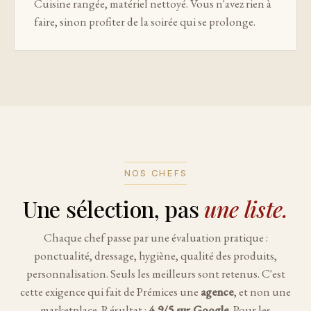
Cuisine rangée, matériel nettoyé. Vous n'avez rien à
faire, sinon profiter de la soirée qui se prolonge.
NOS CHEFS
Une sélection, pas
une liste.
Chaque chef passe par une évaluation pratique :
ponctualité, dressage, hygiène, qualité des produits,
personnalisation. Seuls les meilleurs sont retenus. C'est
cette exigence qui fait de Prémices une
agence
, et non une
marketplace. Résultat :
4,9/5 sur Google
. Pour les