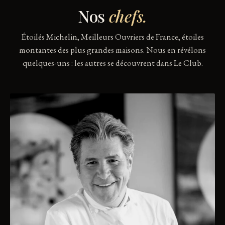
Nos
chefs.
Étoilés Michelin, Meilleurs Ouvriers de France, étoiles
montantes des plus grandes maisons. Nous en révélons
quelques-uns : les autres se découvrent dans Le Club.