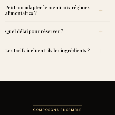
Peut-on adapter le menu aux régimes
alimentaires ?
Quel délai pour réserver ?
Les tarifs incluent-ils les ingrédients ?
COMPOSONS ENSEMBLE