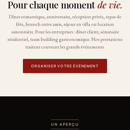
Pour chaque moment
de vie.
Dîner romantique, anniversaire, réception privée, repas de
fête, brunch entre amis, séjour en villa ou location
saisonnière. Pour les entreprises : dîner client, séminaire
résidentiel, team building gastronomique. Nos
prestations
traiteur
couvrent les grands événements.
ORGANISER VOTRE ÉVÉNEMENT
UN APERÇU