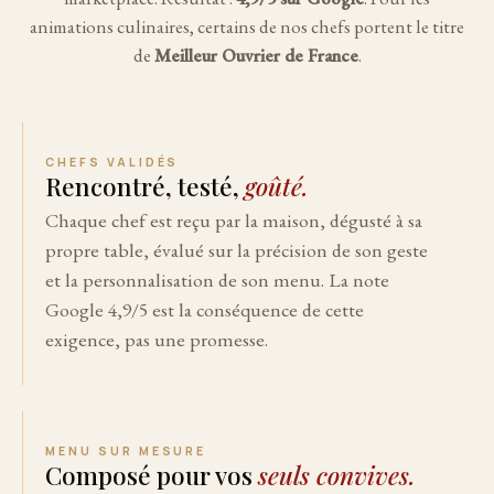
animations culinaires, certains de nos chefs portent le titre
de
Meilleur Ouvrier de France
.
CHEFS VALIDÉS
Rencontré, testé,
goûté.
Chaque chef est reçu par la maison, dégusté à sa
propre table, évalué sur la précision de son geste
et la personnalisation de son menu. La note
Google 4,9/5 est la conséquence de cette
exigence, pas une promesse.
MENU SUR MESURE
Composé pour vos
seuls convives.