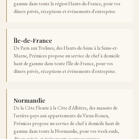
gamme dans toute la région Hauts-de-France, pour vos
dîners privés, réceptions et événements d'entreprise.
Île-de-France
De Paris aux Yvelines, des Hauts-de-Seine à la Seine-et-
Marne, Prémices propose un service de chef à domicile
haut de gamme dans toute l'Île-de-France, pour vos
dîners privés, réceptions et événements d'entreprise.
Normandie
De la Côte Fleurie à la Côte d'Albâtre, des manoirs de
l'arrière-pays aux appartements du Vieux-Rouen,
Prémices propose un service de chef à domicile haut de
gamme dans toute la Normandie, pour vos week-ends,
dîners privés et événements gastronomiques.