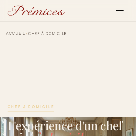
ACCUEIL
›
CHEF À DOMICILE
CHEF À DOMICILE
L'expérience d'un chef