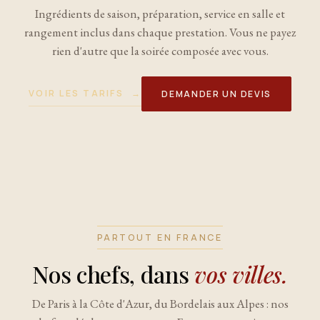
Ingrédients de saison, préparation, service en salle et
rangement inclus dans chaque prestation. Vous ne payez
rien d'autre que la soirée composée avec vous.
VOIR LES TARIFS
→
DEMANDER UN DEVIS
PARTOUT EN FRANCE
Nos chefs, dans
vos villes.
De Paris à la Côte d'Azur, du Bordelais aux Alpes : nos