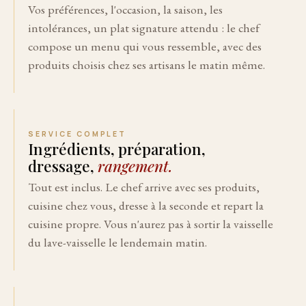
Vos préférences, l'occasion, la saison, les
intolérances, un plat signature attendu : le chef
compose un menu qui vous ressemble, avec des
produits choisis chez ses artisans le matin même.
SERVICE COMPLET
Ingrédients, préparation,
dressage,
rangement.
Tout est inclus. Le chef arrive avec ses produits,
cuisine chez vous, dresse à la seconde et repart la
cuisine propre. Vous n'aurez pas à sortir la vaisselle
du lave-vaisselle le lendemain matin.