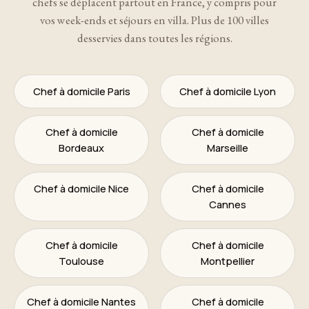
chefs se déplacent partout en France, y compris pour
vos week-ends et séjours en villa. Plus de 100 villes
desservies dans toutes les régions.
Chef à domicile Paris
Chef à domicile Lyon
Chef à domicile
Chef à domicile
Bordeaux
Marseille
Chef à domicile Nice
Chef à domicile
Cannes
Chef à domicile
Chef à domicile
Toulouse
Montpellier
Chef à domicile Nantes
Chef à domicile