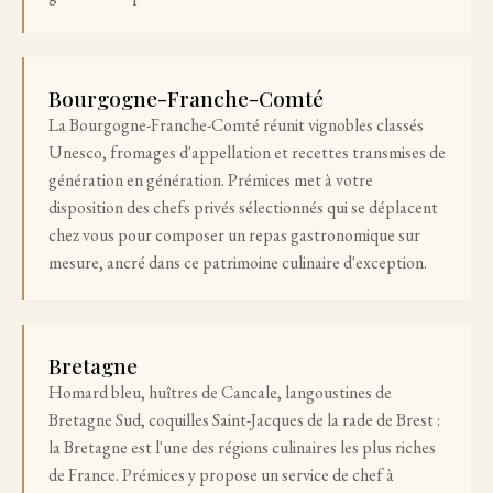
Bourgogne-Franche-Comté
La Bourgogne-Franche-Comté réunit vignobles classés
Unesco, fromages d'appellation et recettes transmises de
génération en génération. Prémices met à votre
disposition des chefs privés sélectionnés qui se déplacent
chez vous pour composer un repas gastronomique sur
mesure, ancré dans ce patrimoine culinaire d'exception.
Bretagne
Homard bleu, huîtres de Cancale, langoustines de
Bretagne Sud, coquilles Saint-Jacques de la rade de Brest :
la Bretagne est l'une des régions culinaires les plus riches
de France. Prémices y propose un service de chef à