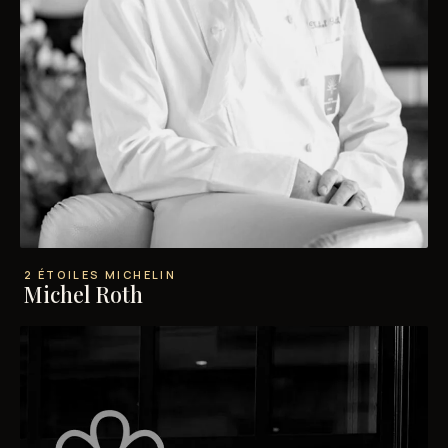
2 ÉTOILES MICHELIN
Michel Roth