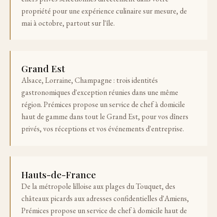
propriété pour une expérience culinaire sur mesure, de
mai à octobre, partout sur l'île.
Grand Est
Alsace, Lorraine, Champagne : trois identités
gastronomiques d'exception réunies dans une même
région. Prémices propose un service de chef à domicile
haut de gamme dans tout le Grand Est, pour vos dîners
privés, vos réceptions et vos événements d'entreprise.
Hauts-de-France
De la métropole lilloise aux plages du Touquet, des
châteaux picards aux adresses confidentielles d'Amiens,
Prémices propose un service de chef à domicile haut de