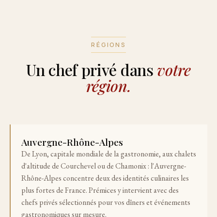
RÉGIONS
Un chef privé dans
votre
région.
Auvergne-Rhône-Alpes
De Lyon, capitale mondiale de la gastronomie, aux chalets
d'altitude de Courchevel ou de Chamonix : l'Auvergne-
Rhône-Alpes concentre deux des identités culinaires les
plus fortes de France. Prémices y intervient avec des
chefs privés sélectionnés pour vos dîners et événements
gastronomiques sur mesure.