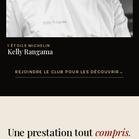
1 ÉTOILE MICHELIN
Kelly Rangama
REJOINDRE LE CLUB POUR LES DÉCOUVRIR
→
Une prestation tout
compris.