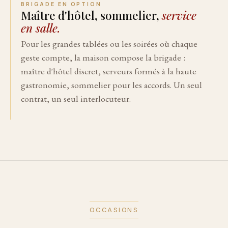
BRIGADE EN OPTION
Maître d'hôtel, sommelier,
service
en salle.
Pour les grandes tablées ou les soirées où chaque
geste compte, la maison compose la brigade :
maître d'hôtel discret, serveurs formés à la haute
gastronomie, sommelier pour les accords. Un seul
contrat, un seul interlocuteur.
OCCASIONS