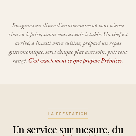
Imaginez un dîner d'anniversaire où vous n'avez
rien eu à faire, sinon vous asseoir à table. Un chef est
arrivé, a investi votre cuisine, préparé un repas
gastronomique, servi chaque plat avec soin, puis tout
rangé.
C'est exactement ce que propose Prémices.
LA PRESTATION
Un service sur mesure, du