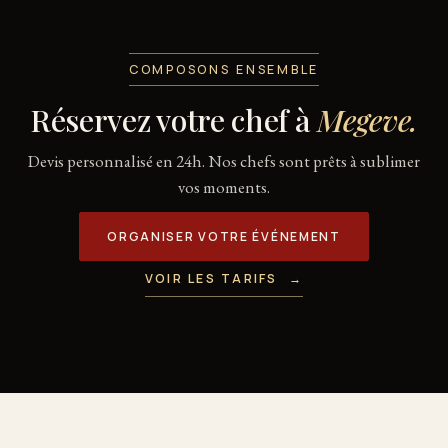
COMPOSONS ENSEMBLE
Réservez votre chef à
Megeve.
Devis personnalisé en 24h. Nos chefs sont prêts à sublimer
vos moments.
ORGANISER VOTRE ÉVÉNEMENT
VOIR LES TARIFS
→