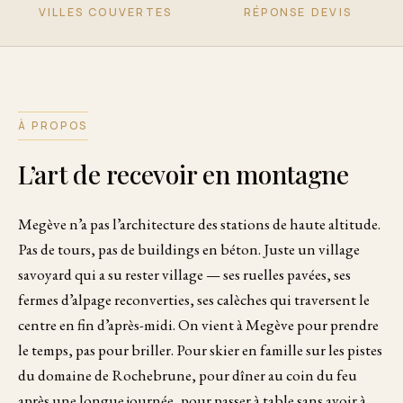
VILLES COUVERTES
RÉPONSE DEVIS
À PROPOS
L’art de recevoir en montagne
Megève n’a pas l’architecture des stations de haute altitude.
Pas de tours, pas de buildings en béton. Juste un village
savoyard qui a su rester village — ses ruelles pavées, ses
fermes d’alpage reconverties, ses calèches qui traversent le
centre en fin d’après-midi. On vient à Megève pour prendre
le temps, pas pour briller. Pour skier en famille sur les pistes
du domaine de Rochebrune, pour dîner au coin du feu
après une longue journée, pour passer à table sans avoir à