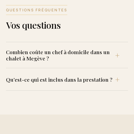
QUESTIONS FRÉQUENTES
Vos questions
Combien coûte un chef à domicile dans un
chalet à Megève ?
Qu’est-ce qui est inclus dans la prestation ?