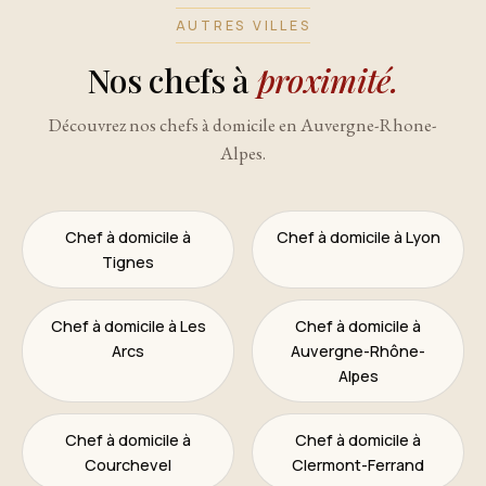
AUTRES VILLES
Nos chefs à
proximité.
Découvrez nos chefs à domicile en Auvergne-Rhone-
Alpes.
Chef à domicile à
Chef à domicile à Lyon
Tignes
Chef à domicile à Les
Chef à domicile à
Arcs
Auvergne-Rhône-
Alpes
Chef à domicile à
Chef à domicile à
Courchevel
Clermont-Ferrand