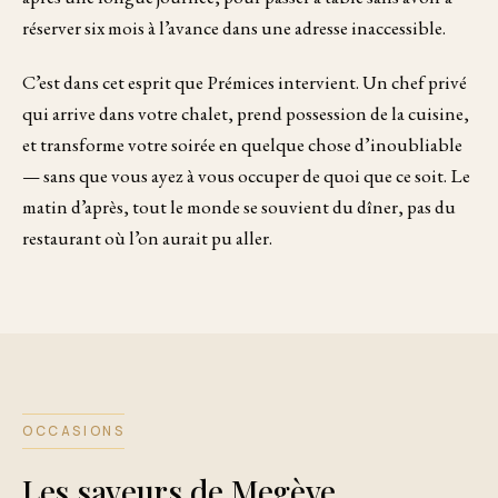
réserver six mois à l’avance dans une adresse inaccessible.
C’est dans cet esprit que Prémices intervient. Un chef privé
qui arrive dans votre chalet, prend possession de la cuisine,
et transforme votre soirée en quelque chose d’inoubliable
— sans que vous ayez à vous occuper de quoi que ce soit. Le
matin d’après, tout le monde se souvient du dîner, pas du
restaurant où l’on aurait pu aller.
OCCASIONS
Les saveurs de Megève