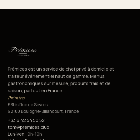
Prémices est un service de chef privé à domicile et
traiteur événementiel haut de gamme. Menus
gastronomiques sur mesure, produits frais et de
saison, partout en France.
Prémices
63bis Rue de Sèvres
92100 Boulogne-Billancourt, France
+33 6 42 54 50 52
tom@premices.club
Lun-Ven : 9h-19h