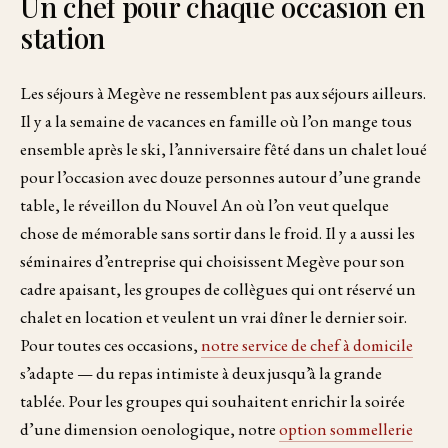
Un chef pour chaque occasion en
station
Les séjours à Megève ne ressemblent pas aux séjours ailleurs.
Il y a la semaine de vacances en famille où l’on mange tous
ensemble après le ski, l’anniversaire fêté dans un chalet loué
pour l’occasion avec douze personnes autour d’une grande
table, le réveillon du Nouvel An où l’on veut quelque
chose de mémorable sans sortir dans le froid. Il y a aussi les
séminaires d’entreprise qui choisissent Megève pour son
cadre apaisant, les groupes de collègues qui ont réservé un
chalet en location et veulent un vrai dîner le dernier soir.
Pour toutes ces occasions,
notre service de chef à domicile
s’adapte — du repas intimiste à deux jusqu’à la grande
tablée. Pour les groupes qui souhaitent enrichir la soirée
d’une dimension oenologique, notre
option sommellerie