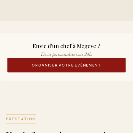
Envie d'un chef à Megeve ?
Devis personnalisé sous 24h.
ORGANISER VOTRE ÉVÉNEMENT
PRESTATION