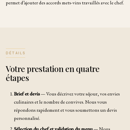
permet d’ajouter des accords mets-vins travaillés avec le chef.
DÉTAILS
Votre prestation en quatre
étapes
Brief et devis
— Vous décrivez votre séjour, vos envies
culinaires et le nombre de convives. Nous vous
répondons rapidement et vous soumettons un devis
personnalisé.
Sélection du chef et validation du menu
— Nous