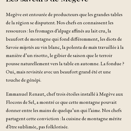
Megève est entourée de producteurs que les grandes tables
de la région se disputent. Nos chefs en connaissent les
ressources : les fromages d’alpage affinés au lait cru, la
beaufort de montagne qui fond différemment, les diots de
Savoie mijotés au vin blanc, la polenta de maïs travaillée à la
manière d’un risotto, le gibier de saison que le terroir
pousse naturellement vers la table en automne. La fondue ?
Oui, mais revisitée avec un beaufort grand été et une
touche de génépi.
Emmanuel Renaut, chef trois étoiles installé à Megève aux
Flocons de Sel, a montré ce que cette montagne pouvait
donner entre les mains de quelqu’un qui l’aime. Nos chefs
partagent cette conviction : la cuisine de montagne mérite
d’être sublimée, pas folklorisée.