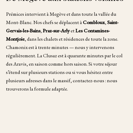
Prémices intervient à Megève et dans toute la vallée du
Mont-Blanc. Nos chefs se déplacent à
Combloux
,
Saint-
Gervais-les-Bains
,
Praz-sur-Arly
et
Les Contamines-
Montjoie
, dans les chalets et résidences de toute la zone.
Chamonix est à trente minutes — nous y intervenons
régulièrement. La Clusaz est à quarante minutes par le col
des Aravis, en saison comme hors saison. Si votre séjour
s’étend sur plusieurs stations ou si vous hésitez entre
plusieurs adresses dans le massif, contactez-nous : nous
trouverons la formule adaptée.