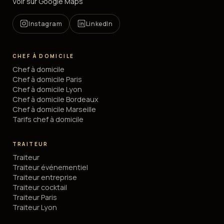
Voir sur Google Maps
Instagram
LinkedIn
CHEF À DOMICILE
Chef à domicile
Chef à domicile Paris
Chef à domicile Lyon
Chef à domicile Bordeaux
Chef à domicile Marseille
Tarifs chef à domicile
TRAITEUR
Traiteur
Traiteur événementiel
Traiteur entreprise
Traiteur cocktail
Traiteur Paris
Traiteur Lyon