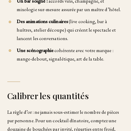
Un bar soigné :
accords vins, champagne, et
mixologie sur-mesure assurée par un maître d’hôtel.
Des animations culinaires
(live cooking, bar à
huîtres, atelier découpe) qui créent le spectacle et
lancent les conversations.
Une scénographie
cohérente avec votre marque :
mange-debout, signalétique, art de la table.
Calibrer les quantités
La règle d’or : ne jamais sous-estimer le nombre de pièces
par personne. Pour un cocktail dînatoire, comptez une
douzaine de bouchées par invité, réparties entre froid,