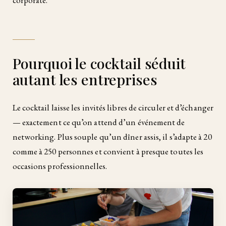
Pourquoi le cocktail séduit
autant les entreprises
Le cocktail laisse les invités libres de circuler et d’échanger
— exactement ce qu’on attend d’un événement de
networking. Plus souple qu’un dîner assis, il s’adapte à 20
comme à 250 personnes et convient à presque toutes les
occasions professionnelles.