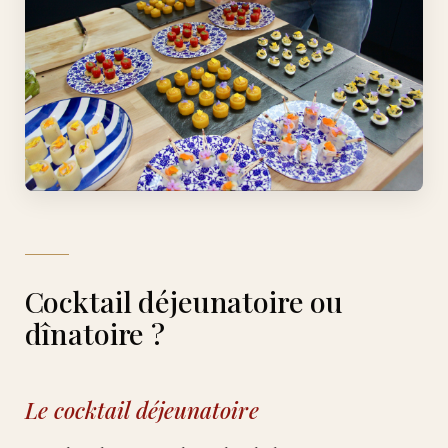
Cocktail déjeunatoire ou
dînatoire ?
Le cocktail déjeunatoire