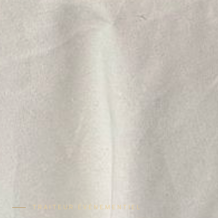
TRAITEUR ÉVÉNEMENTIEL