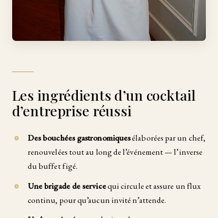
Les ingrédients d’un cocktail
d’entreprise réussi
Des bouchées gastronomiques
élaborées par un chef,
renouvelées tout au long de l’événement — l’inverse
du buffet figé.
Une brigade de service
qui circule et assure un flux
continu, pour qu’aucun invité n’attende.