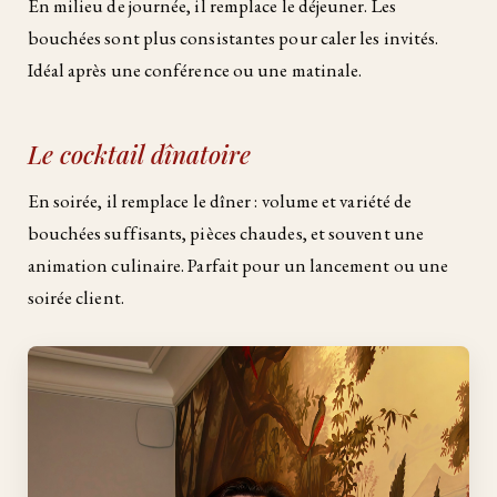
En milieu de journée, il remplace le déjeuner. Les
bouchées sont plus consistantes pour caler les invités.
Idéal après une conférence ou une matinale.
Le cocktail dînatoire
En soirée, il remplace le dîner : volume et variété de
bouchées suffisants, pièces chaudes, et souvent une
animation culinaire. Parfait pour un lancement ou une
soirée client.