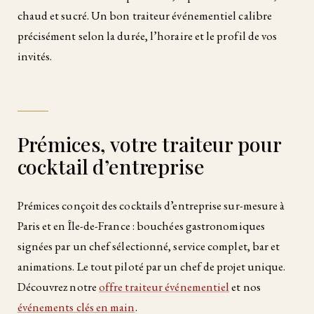
chaud et sucré. Un bon traiteur événementiel calibre
précisément selon la durée, l’horaire et le profil de vos
invités.
Prémices, votre traiteur pour
cocktail d’entreprise
Prémices conçoit des cocktails d’entreprise sur-mesure à
Paris et en Île-de-France : bouchées gastronomiques
signées par un chef sélectionné, service complet, bar et
animations. Le tout piloté par un chef de projet unique.
Découvrez notre
offre traiteur événementiel
et nos
événements clés en main
.