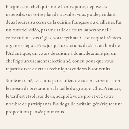
Imaginez un chef qui sonne à votre porte, dépose ses
ustensiles sur votre plan de travail et vous guide pendant
deux heures au cœur de la cuisine française ou d'ailleurs. Pas
un tutoriel vidéo, pas une salle de cours impersonnelle :
votre cuisine, vos règles, votre rythme. C'est ce que Prémices
organise depuis Paris jusqu'aux stations de ski et au bord de
l'Atlantique, un cours de cuisine à domicile animé par un
chef rigoureusement sélectionné, conçu pour que vous
repartiez avec de vraies techniques et de vrais souvenirs.
Sur le marché, les cours particuliers de cuisine varient selon
le niveau de prestation et la taille du groupe. Chez Prémices,
le tarif est établi sur devis, adapté à votre projet et à votre
nombre de participants. Pas de grille tarifaire générique : une
proposition pensée pour vous.