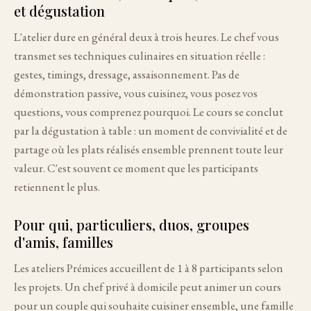
et dégustation
L'atelier dure en général deux à trois heures. Le chef vous
transmet ses techniques culinaires en situation réelle :
gestes, timings, dressage, assaisonnement. Pas de
démonstration passive, vous cuisinez, vous posez vos
questions, vous comprenez pourquoi. Le cours se conclut
par la dégustation à table : un moment de convivialité et de
partage où les plats réalisés ensemble prennent toute leur
valeur. C'est souvent ce moment que les participants
retiennent le plus.
Pour qui, particuliers, duos, groupes
d'amis, familles
Les ateliers Prémices accueillent de 1 à 8 participants selon
les projets. Un chef privé à domicile peut animer un cours
pour un couple qui souhaite cuisiner ensemble, une famille