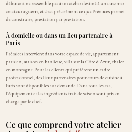
débutant ne ressemble pas à un atelier destiné à un cuisinier
amateur aguerri, et c'est précisément ce que Prémices permet
de construire, prestation par prestation.
À domicile ou dans un lieu partenaire à
Paris
Prémices intervient dans votre espace de vie, appartement
parisien, maison en banlieue, villa sur la Côte d'Azur, chalet
en montagne. Pour les clients qui préfèrent un cadre
professionnel, des lieux partenaires pour cours de cuisine à
Paris sont disponibles sur demande. Dans tous les cas,
l'équipement et les ingrédients frais de saison sont pris en
charge par le chef.
Ce que comprend votre atelier