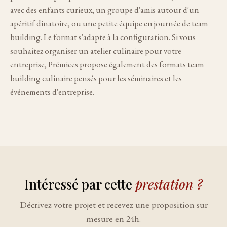
avec des enfants curieux, un groupe d'amis autour d'un
apéritif dinatoire, ou une petite équipe en journée de team
building. Le format s'adapte à la configuration. Si vous
souhaitez organiser un atelier culinaire pour votre
entreprise, Prémices propose également des formats team
building culinaire pensés pour les séminaires et les
événements d'entreprise.
Intéressé par cette
prestation ?
Décrivez votre projet et recevez une proposition sur
mesure en 24h.