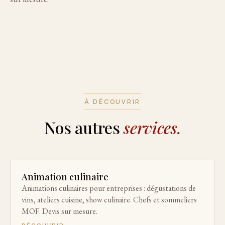
À DÉCOUVRIR
Nos autres
services.
Animation culinaire
Animations culinaires pour entreprises : dégustations de
vins, ateliers cuisine, show culinaire. Chefs et sommeliers
MOF. Devis sur mesure.