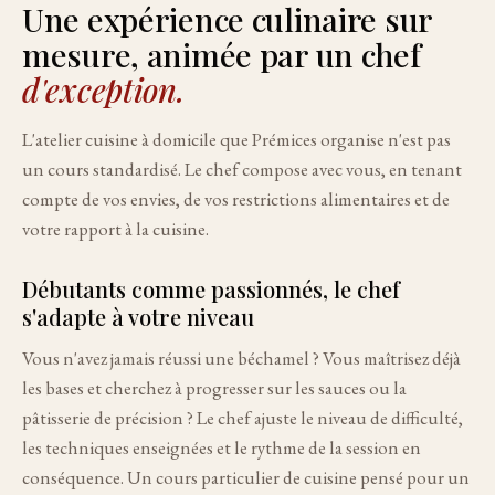
Une expérience culinaire sur
mesure, animée par un chef
d'exception.
L'atelier cuisine à domicile que Prémices organise n'est pas
un cours standardisé. Le chef compose avec vous, en tenant
compte de vos envies, de vos restrictions alimentaires et de
votre rapport à la cuisine.
Débutants comme passionnés, le chef
s'adapte à votre niveau
Vous n'avez jamais réussi une béchamel ? Vous maîtrisez déjà
les bases et cherchez à progresser sur les sauces ou la
pâtisserie de précision ? Le chef ajuste le niveau de difficulté,
les techniques enseignées et le rythme de la session en
conséquence. Un cours particulier de cuisine pensé pour un