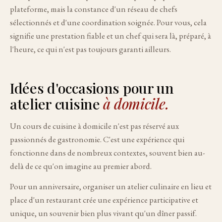
plateforme, mais la constance d'un réseau de chefs
sélectionnés et d'une coordination soignée. Pour vous, cela
signifie une prestation fiable et un chef qui sera là, préparé, à
l'heure, ce qui n'est pas toujours garanti ailleurs.
Idées d'occasions pour un
atelier cuisine
à domicile.
Un cours de cuisine à domicile n'est pas réservé aux
passionnés de gastronomie. C'est une expérience qui
fonctionne dans de nombreux contextes, souvent bien au-
delà de ce qu'on imagine au premier abord.
Pour un anniversaire, organiser un atelier culinaire en lieu et
place d'un restaurant crée une expérience participative et
unique, un souvenir bien plus vivant qu'un dîner passif.