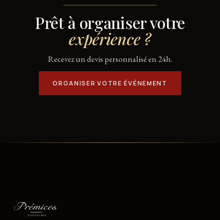
Prêt à organiser votre
expérience ?
Recevez un devis personnalisé en 24h.
ORGANISER VOTRE ÉVÉNEMENT