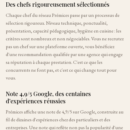
Des chefs rigoureusement sélectionnés
Chaque chef du réseau Prémices passe par un processus de
sélection rigoureux. Niveau technique, ponctualité,
présentation, capacité pédagogique, hygiène en cuisine : les
critères sont nombreux et non négociables. Vous ne recrutez
pas un chef sur une plateforme ouverte, vous bénéficiez
d'une recommandation qualifiée par une agence qui engage
sa réputation à chaque prestation. C'est ce que les
concurrents ne font pas, et c'est ce qui change tout pour
vous.
Note 4,9/5 Google, des centaines
d'expériences réussies
Prémices affiche une note de 4,9/5 sur Google, construite au
fil de dizaines d'expériences chez des particuliers et des
entreprises. Une note qui reflète non pas la popularité d'une