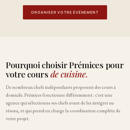
ORGANISER VOTRE ÉVÉNEMENT
Pourquoi choisir Prémices pour
votre cours
de cuisine.
De nombreux chefs indépendants proposent des cours à
domicile. Prémices fonctionne différemment : c'est une
agence qui sélectionne ses chefs avant de les intégrer au
réseau, et qui prend en charge la coordination complète de
votre projet.