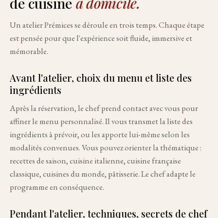
de cuisine
à domicile.
Un atelier Prémices se déroule en trois temps. Chaque étape
est pensée pour que l'expérience soit fluide, immersive et
mémorable.
Avant l'atelier, choix du menu et liste des
ingrédients
Après la réservation, le chef prend contact avec vous pour
affiner le menu personnalisé. Il vous transmet la liste des
ingrédients à prévoir, ou les apporte lui-même selon les
modalités convenues. Vous pouvez orienter la thématique :
recettes de saison, cuisine italienne, cuisine française
classique, cuisines du monde, pâtisserie. Le chef adapte le
programme en conséquence.
Pendant l'atelier, techniques, secrets de chef