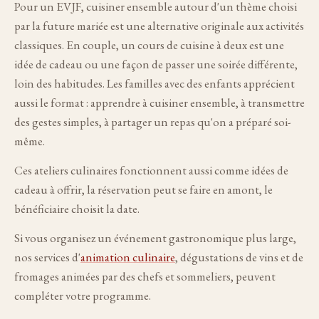
Pour un EVJF, cuisiner ensemble autour d'un thème choisi
par la future mariée est une alternative originale aux activités
classiques. En couple, un cours de cuisine à deux est une
idée de cadeau ou une façon de passer une soirée différente,
loin des habitudes. Les familles avec des enfants apprécient
aussi le format : apprendre à cuisiner ensemble, à transmettre
des gestes simples, à partager un repas qu'on a préparé soi-
même.
Ces ateliers culinaires fonctionnent aussi comme idées de
cadeau à offrir, la réservation peut se faire en amont, le
bénéficiaire choisit la date.
Si vous organisez un événement gastronomique plus large,
nos services d'
animation culinaire
, dégustations de vins et de
fromages animées par des chefs et sommeliers, peuvent
compléter votre programme.