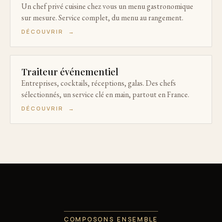
Un chef privé cuisine chez vous un menu gastronomique
sur mesure. Service complet, du menu au rangement.
DÉCOUVRIR
→
Traiteur événementiel
Entreprises, cocktails, réceptions, galas. Des chefs
sélectionnés, un service clé en main, partout en France.
DÉCOUVRIR
→
COMPOSONS ENSEMBLE