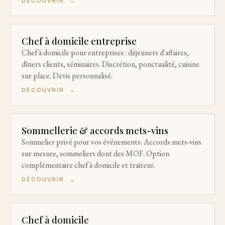
DÉCOUVRIR
→
Chef à domicile entreprise
Chef à domicile pour entreprises : déjeuners d'affaires,
dîners clients, séminaires. Discrétion, ponctualité, cuisine
sur place. Devis personnalisé.
DÉCOUVRIR
→
Sommellerie & accords mets-vins
Sommelier privé pour vos événements. Accords mets-vins
sur mesure, sommeliers dont des MOF. Option
complémentaire chef à domicile et traiteur.
DÉCOUVRIR
→
Chef à domicile