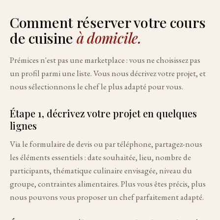
Comment réserver votre cours
de cuisine
à domicile.
Prémices n'est pas une marketplace : vous ne choisissez pas
un profil parmi une liste. Vous nous décrivez votre projet, et
nous sélectionnons le chef le plus adapté pour vous.
Étape 1, décrivez votre projet en quelques
lignes
Via le formulaire de devis ou par téléphone, partagez-nous
les éléments essentiels : date souhaitée, lieu, nombre de
participants, thématique culinaire envisagée, niveau du
groupe, contraintes alimentaires. Plus vous êtes précis, plus
nous pouvons vous proposer un chef parfaitement adapté.