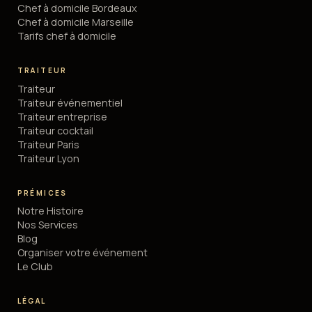
Chef à domicile Bordeaux
Chef à domicile Marseille
Tarifs chef à domicile
TRAITEUR
Traiteur
Traiteur événementiel
Traiteur entreprise
Traiteur cocktail
Traiteur Paris
Traiteur Lyon
PRÉMICES
Notre Histoire
Nos Services
Blog
Organiser votre événement
Le Club
LÉGAL