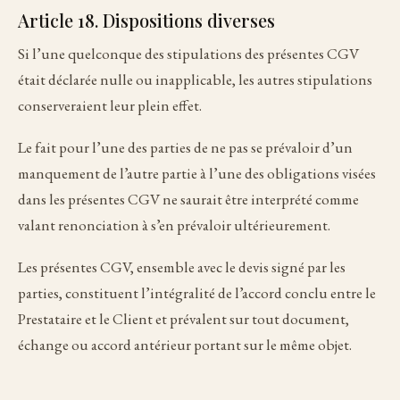
Article 18. Dispositions diverses
Si l’une quelconque des stipulations des présentes CGV
était déclarée nulle ou inapplicable, les autres stipulations
conserveraient leur plein effet.
Le fait pour l’une des parties de ne pas se prévaloir d’un
manquement de l’autre partie à l’une des obligations visées
dans les présentes CGV ne saurait être interprété comme
valant renonciation à s’en prévaloir ultérieurement.
Les présentes CGV, ensemble avec le devis signé par les
parties, constituent l’intégralité de l’accord conclu entre le
Prestataire et le Client et prévalent sur tout document,
échange ou accord antérieur portant sur le même objet.