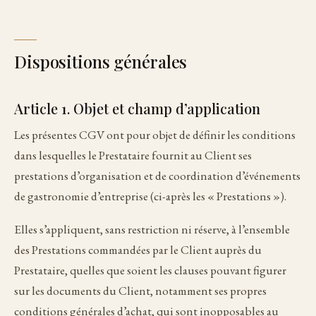
Dispositions générales
Article 1. Objet et champ d’application
Les présentes CGV ont pour objet de définir les conditions
dans lesquelles le Prestataire fournit au Client ses
prestations d’organisation et de coordination d’événements
de gastronomie d’entreprise (ci-après les « Prestations »).
Elles s’appliquent, sans restriction ni réserve, à l’ensemble
des Prestations commandées par le Client auprès du
Prestataire, quelles que soient les clauses pouvant figurer
sur les documents du Client, notamment ses propres
conditions générales d’achat, qui sont inopposables au