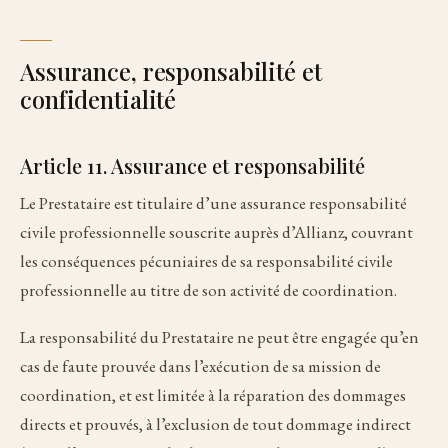
Assurance, responsabilité et
confidentialité
Article 11. Assurance et responsabilité
Le Prestataire est titulaire d’une assurance responsabilité
civile professionnelle souscrite auprès d’Allianz, couvrant
les conséquences pécuniaires de sa responsabilité civile
professionnelle au titre de son activité de coordination.
La responsabilité du Prestataire ne peut être engagée qu’en
cas de faute prouvée dans l’exécution de sa mission de
coordination, et est limitée à la réparation des dommages
directs et prouvés, à l’exclusion de tout dommage indirect