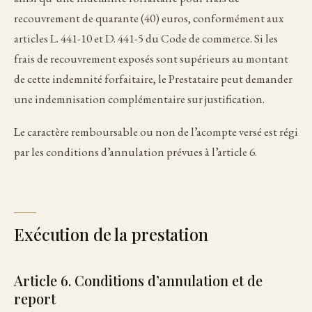
recouvrement de quarante (40) euros, conformément aux
articles L. 441-10 et D. 441-5 du Code de commerce. Si les
frais de recouvrement exposés sont supérieurs au montant
de cette indemnité forfaitaire, le Prestataire peut demander
une indemnisation complémentaire sur justification.
Le caractère remboursable ou non de l’acompte versé est régi
par les conditions d’annulation prévues à l’article 6.
Exécution de la prestation
Article 6. Conditions d’annulation et de
report