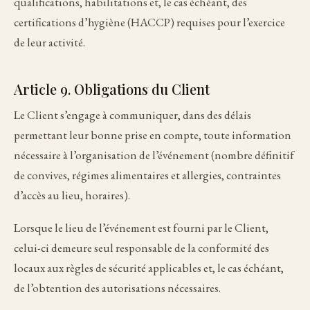
qualifications, habilitations et, le cas échéant, des
certifications d’hygiène (HACCP) requises pour l’exercice
de leur activité.
Article 9. Obligations du Client
Le Client s’engage à communiquer, dans des délais
permettant leur bonne prise en compte, toute information
nécessaire à l’organisation de l’événement (nombre définitif
de convives, régimes alimentaires et allergies, contraintes
d’accès au lieu, horaires).
Lorsque le lieu de l’événement est fourni par le Client,
celui-ci demeure seul responsable de la conformité des
locaux aux règles de sécurité applicables et, le cas échéant,
de l’obtention des autorisations nécessaires.