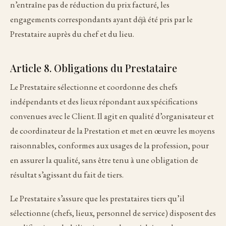
n’entraîne pas de réduction du prix facturé, les
engagements correspondants ayant déjà été pris par le
Prestataire auprès du chef et du lieu.
Article 8. Obligations du Prestataire
Le Prestataire sélectionne et coordonne des chefs
indépendants et des lieux répondant aux spécifications
convenues avec le Client. Il agit en qualité d’organisateur et
de coordinateur de la Prestation et met en œuvre les moyens
raisonnables, conformes aux usages de la profession, pour
en assurer la qualité, sans être tenu à une obligation de
résultat s’agissant du fait de tiers.
Le Prestataire s’assure que les prestataires tiers qu’il
sélectionne (chefs, lieux, personnel de service) disposent des