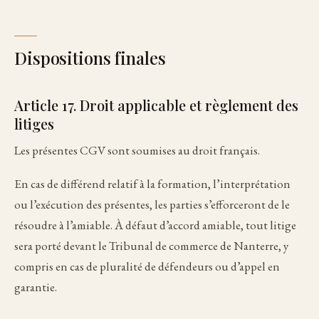
Dispositions finales
Article 17. Droit applicable et règlement des
litiges
Les présentes CGV sont soumises au droit français.
En cas de différend relatif à la formation, l’interprétation
ou l’exécution des présentes, les parties s’efforceront de le
résoudre à l’amiable. À défaut d’accord amiable, tout litige
sera porté devant le Tribunal de commerce de Nanterre, y
compris en cas de pluralité de défendeurs ou d’appel en
garantie.