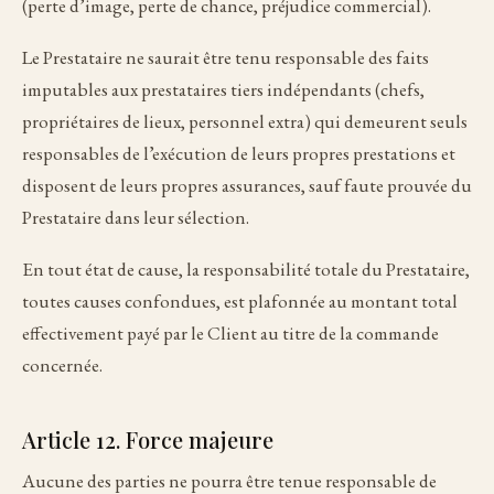
(perte d’image, perte de chance, préjudice commercial).
Le Prestataire ne saurait être tenu responsable des faits
imputables aux prestataires tiers indépendants (chefs,
propriétaires de lieux, personnel extra) qui demeurent seuls
responsables de l’exécution de leurs propres prestations et
disposent de leurs propres assurances, sauf faute prouvée du
Prestataire dans leur sélection.
En tout état de cause, la responsabilité totale du Prestataire,
toutes causes confondues, est plafonnée au montant total
effectivement payé par le Client au titre de la commande
concernée.
Article 12. Force majeure
Aucune des parties ne pourra être tenue responsable de