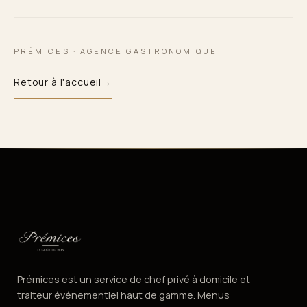
PRÉMICES · AGENCE GASTRONOMIQUE
Retour à l'accueil
→
Prémices est un service de chef privé à domicile et
traiteur événementiel haut de gamme. Menus