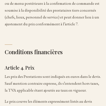
ou de menu postérieure à la confirmation de commande est
soumise à la disponibilité des prestataires tiers concernés
(chefs, lieux, personnel de service) et peut donner lieu à un
ajustement du prix conformément à l’article 7.
Conditions financières
Article 4. Prix
Les prix des Prestations sont indiqués en euros dans le devis.
Sauf mention contraire expresse, ils s’entendent hors taxes,
la TVA applicable étant ajoutée au taux en vigueur.
Le prix couvre les éléments expressément listés au devis