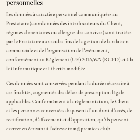
personnelles
Les données à caractère personnel communiquées au
Prestataire (coordonnées des interlocuteurs du Client,
régimes alimentaires ou allergies des convives) sont traitées
par le Prestataire aux seules fins de la gestion de la relation
commerciale et de l’organisation de l’événement,
conformément au Règlement (UE) 2016/679 (RGPD) et à la
loi Informatique et Libertés modifiée.
Ces données sont conservées pendant la durée nécessaire à
ces finalités, augmentée des délais de prescription légale
applicables. Conformément à la réglementation, le Client
et les personnes concernées disposent d’un droit d’accès, de
rectification, d’effacement et d’opposition, qu’ils peuvent
exercer en écrivant à l’adresse tom@premices.club.