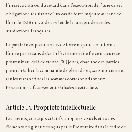
l’inexécution ou du retard dans l’exécution de l’une de ses
obligations résultant d’un cas de force majeure au sens de
l’article 1218 du Code civil et de la jurisprudence des
juridictions françaises.
La partie invoquant un cas de force majeure en informe
l’autre partie sans délai. Si l’événement de force majeure se
poursuit au-delà de trente (30) jours, chacune des parties
pourra résilier la commande de plein droit, sans indemnité,
seules restant dues les sommes correspondant aux
Prestations effectivement réalisées à cette date.
Article 13. Propriété intellectuelle
Les menus, concepts créatifs, supports visuels et autres
éléments originaux conçus par le Prestataire dans le cadre de