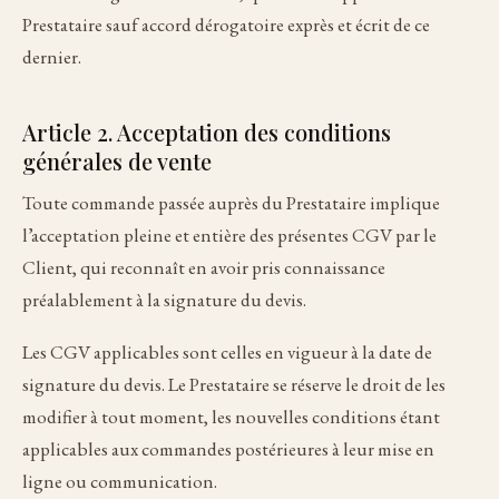
Prestataire sauf accord dérogatoire exprès et écrit de ce
dernier.
Article 2. Acceptation des conditions
générales de vente
Toute commande passée auprès du Prestataire implique
l’acceptation pleine et entière des présentes CGV par le
Client, qui reconnaît en avoir pris connaissance
préalablement à la signature du devis.
Les CGV applicables sont celles en vigueur à la date de
signature du devis. Le Prestataire se réserve le droit de les
modifier à tout moment, les nouvelles conditions étant
applicables aux commandes postérieures à leur mise en
ligne ou communication.