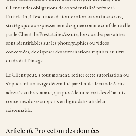
Client et des obligations de confidentialité prévues à
l’article 14, à l’exclusion de toute information financière,
stratégique ou expressément désignée comme confidentielle
par le Client. Le Prestataire s’assure, lorsque des personnes
sont identifiables sur les photographies ou vidéos
concernées, de disposer des autorisations requises au titre
du droit à l’image.
Le Client peut, à tout moment, retirer cette autorisation ou
s’opposer à un usage déterminé par simple demande écrite
adressée au Prestataire, qui procède au retrait des éléments
concernés de ses supports en ligne dans un délai
raisonnable.
Article 16. Protection des données