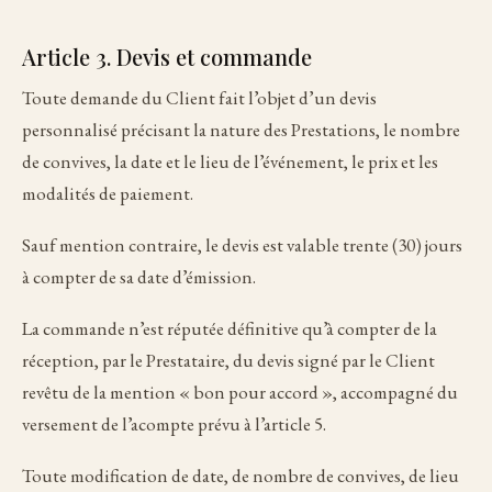
Article 3. Devis et commande
Toute demande du Client fait l’objet d’un devis
personnalisé précisant la nature des Prestations, le nombre
de convives, la date et le lieu de l’événement, le prix et les
modalités de paiement.
Sauf mention contraire, le devis est valable trente (30) jours
à compter de sa date d’émission.
La commande n’est réputée définitive qu’à compter de la
réception, par le Prestataire, du devis signé par le Client
revêtu de la mention « bon pour accord », accompagné du
versement de l’acompte prévu à l’article 5.
Toute modification de date, de nombre de convives, de lieu