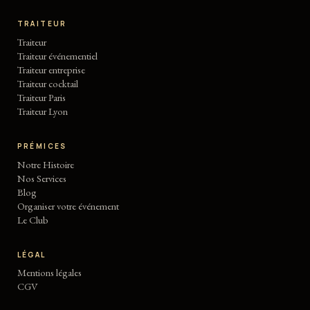
TRAITEUR
Traiteur
Traiteur événementiel
Traiteur entreprise
Traiteur cocktail
Traiteur Paris
Traiteur Lyon
PRÉMICES
Notre Histoire
Nos Services
Blog
Organiser votre événement
Le Club
LÉGAL
Mentions légales
CGV