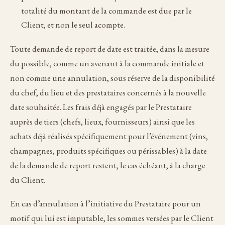
totalité du montant de la commande est due par le
Client, et non le seul acompte.
Toute demande de report de date est traitée, dans la mesure
du possible, comme un avenant à la commande initiale et
non comme une annulation, sous réserve de la disponibilité
du chef, du lieu et des prestataires concernés à la nouvelle
date souhaitée. Les frais déjà engagés par le Prestataire
auprès de tiers (chefs, lieux, fournisseurs) ainsi que les
achats déjà réalisés spécifiquement pour l’événement (vins,
champagnes, produits spécifiques ou périssables) à la date
de la demande de report restent, le cas échéant, à la charge
du Client.
En cas d’annulation à l’initiative du Prestataire pour un
motif qui lui est imputable, les sommes versées par le Client