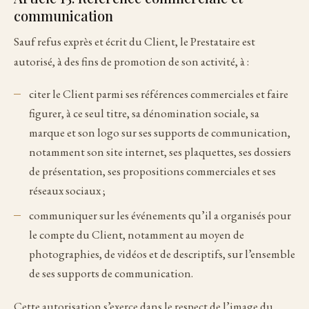
communication
Sauf refus exprès et écrit du Client, le Prestataire est
autorisé, à des fins de promotion de son activité, à :
citer le Client parmi ses références commerciales et faire
figurer, à ce seul titre, sa dénomination sociale, sa
marque et son logo sur ses supports de communication,
notamment son site internet, ses plaquettes, ses dossiers
de présentation, ses propositions commerciales et ses
réseaux sociaux ;
communiquer sur les événements qu’il a organisés pour
le compte du Client, notamment au moyen de
photographies, de vidéos et de descriptifs, sur l’ensemble
de ses supports de communication.
Cette autorisation s’exerce dans le respect de l’image du