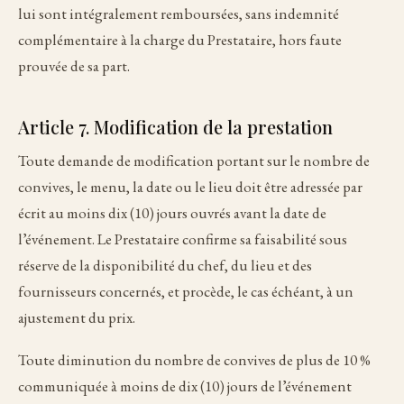
lui sont intégralement remboursées, sans indemnité
complémentaire à la charge du Prestataire, hors faute
prouvée de sa part.
Article 7. Modification de la prestation
Toute demande de modification portant sur le nombre de
convives, le menu, la date ou le lieu doit être adressée par
écrit au moins dix (10) jours ouvrés avant la date de
l’événement. Le Prestataire confirme sa faisabilité sous
réserve de la disponibilité du chef, du lieu et des
fournisseurs concernés, et procède, le cas échéant, à un
ajustement du prix.
Toute diminution du nombre de convives de plus de 10 %
communiquée à moins de dix (10) jours de l’événement