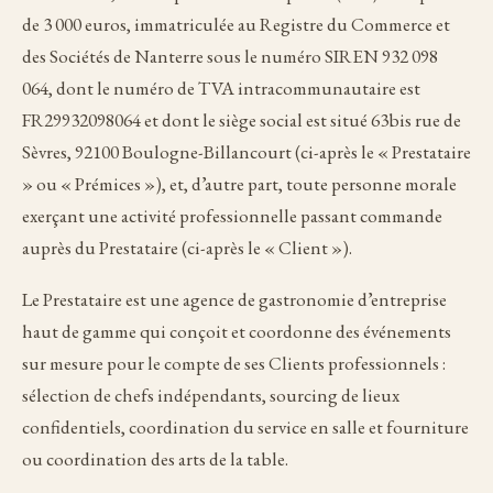
de 3 000 euros, immatriculée au Registre du Commerce et
des Sociétés de Nanterre sous le numéro SIREN 932 098
064, dont le numéro de TVA intracommunautaire est
FR29932098064 et dont le siège social est situé 63bis rue de
Sèvres, 92100 Boulogne-Billancourt (ci-après le « Prestataire
» ou « Prémices »), et, d’autre part, toute personne morale
exerçant une activité professionnelle passant commande
auprès du Prestataire (ci-après le « Client »).
Le Prestataire est une agence de gastronomie d’entreprise
haut de gamme qui conçoit et coordonne des événements
sur mesure pour le compte de ses Clients professionnels :
sélection de chefs indépendants, sourcing de lieux
confidentiels, coordination du service en salle et fourniture
ou coordination des arts de la table.