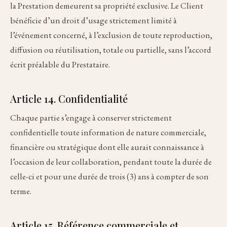
la Prestation demeurent sa propriété exclusive. Le Client
bénéficie d’un droit d’usage strictement limité à
l’événement concerné, à l’exclusion de toute reproduction,
diffusion ou réutilisation, totale ou partielle, sans l’accord
écrit préalable du Prestataire.
Article 14. Confidentialité
Chaque partie s’engage à conserver strictement
confidentielle toute information de nature commerciale,
financière ou stratégique dont elle aurait connaissance à
l’occasion de leur collaboration, pendant toute la durée de
celle-ci et pour une durée de trois (3) ans à compter de son
terme.
Article 15. Référence commerciale et