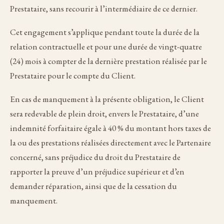
Prestataire, sans recourir à l’intermédiaire de ce dernier.
Cet engagement s’applique pendant toute la durée de la
relation contractuelle et pour une durée de vingt-quatre
(24) mois à compter de la dernière prestation réalisée par le
Prestataire pour le compte du Client.
En cas de manquement à la présente obligation, le Client
sera redevable de plein droit, envers le Prestataire, d’une
indemnité forfaitaire égale à 40 % du montant hors taxes de
la ou des prestations réalisées directement avec le Partenaire
concerné, sans préjudice du droit du Prestataire de
rapporter la preuve d’un préjudice supérieur et d’en
demander réparation, ainsi que de la cessation du
manquement.