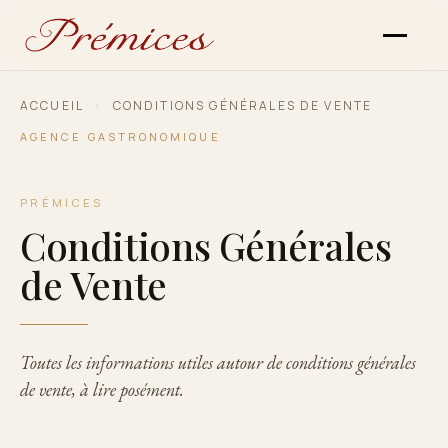
ACCUEIL
›
CONDITIONS GÉNÉRALES DE VENTE
AGENCE GASTRONOMIQUE
PRÉMICES
Conditions Générales
de Vente
Toutes les informations utiles autour de conditions générales
de vente, à lire posément.