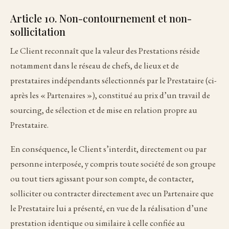
Article 10. Non-contournement et non-
sollicitation
Le Client reconnaît que la valeur des Prestations réside
notamment dans le réseau de chefs, de lieux et de
prestataires indépendants sélectionnés par le Prestataire (ci-
après les « Partenaires »), constitué au prix d’un travail de
sourcing, de sélection et de mise en relation propre au
Prestataire.
En conséquence, le Client s’interdit, directement ou par
personne interposée, y compris toute société de son groupe
ou tout tiers agissant pour son compte, de contacter,
solliciter ou contracter directement avec un Partenaire que
le Prestataire lui a présenté, en vue de la réalisation d’une
prestation identique ou similaire à celle confiée au