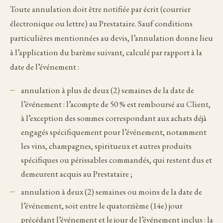
Toute annulation doit être notifiée par écrit (courrier
électronique ou lettre) au Prestataire. Sauf conditions
particulières mentionnées au devis, l’annulation donne lieu
à l’application du barème suivant, calculé par rapport à la
date de l’événement :
annulation à plus de deux (2) semaines de la date de
l’événement : l’acompte de 50 % est remboursé au Client,
à l’exception des sommes correspondant aux achats déjà
engagés spécifiquement pour l’événement, notamment
les vins, champagnes, spiritueux et autres produits
spécifiques ou périssables commandés, qui restent dus et
demeurent acquis au Prestataire ;
annulation à deux (2) semaines ou moins de la date de
l’événement, soit entre le quatorzième (14e) jour
précédant l’événement et le jour de l’événement inclus : la