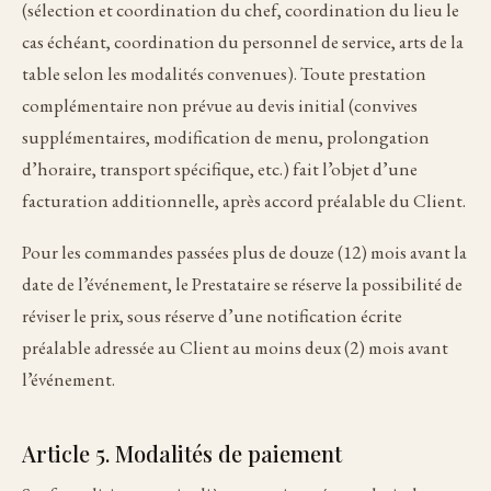
(sélection et coordination du chef, coordination du lieu le
cas échéant, coordination du personnel de service, arts de la
table selon les modalités convenues). Toute prestation
complémentaire non prévue au devis initial (convives
supplémentaires, modification de menu, prolongation
d’horaire, transport spécifique, etc.) fait l’objet d’une
facturation additionnelle, après accord préalable du Client.
Pour les commandes passées plus de douze (12) mois avant la
date de l’événement, le Prestataire se réserve la possibilité de
réviser le prix, sous réserve d’une notification écrite
préalable adressée au Client au moins deux (2) mois avant
l’événement.
Article 5. Modalités de paiement