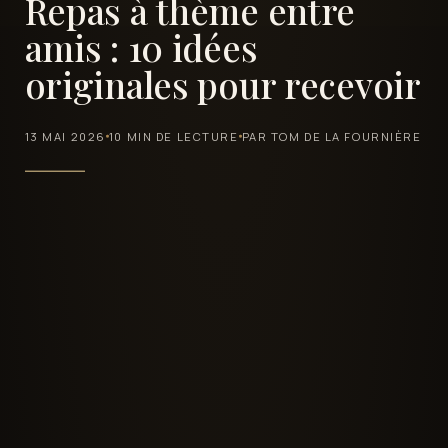
Repas à thème entre
amis : 10 idées
originales pour recevoir
13 MAI 2026
10 MIN DE LECTURE
PAR TOM DE LA FOURNIÈRE