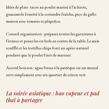
Idées de plats : tacos au poulet mariné à l’achiote,
guacamole fouetté à la coriandre fraîche, pico de gallo
maison avec tomates et jalapeños.
Conseil organisation : préparez toutes les garnitures à
l’avance et posez-les en bols au centre de la table. Le maïs
soufflé et les tortillas chips font un apéro naturel
pendant que le poulet finit de mariner.
Accord boisson : agua fresca à la pastèque ou un mezcal
servi simplement avec un quartier de citron vert.
La soirée asiatique : bao vapeur et pad
thaï à partager