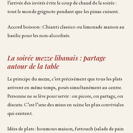
l’arrivée des invités évite le coup de chaud de la soirée :
tout le monde grignote pendant que les pizzas cuisent.
Accord boisson : Chianti classico ou limonade maison au
basilic pour les non-alcoolisés.
La soirée mezze libanais : partage
autour de la table
Le principe du mezze, c’est précisément que tous les plats
arrivent en même temps, posés simultanément au centre.
Personne ne se lève pour servir : on picore, on partage, on
discute. C’est l’une des mises en scène les plus conviviales
qui existent.
Idées de plats : houmous maison, fattouch (salade de pain