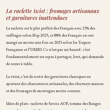
La raclette twist : fromages artisanaux
et garnitures inattendues
La raclette est le plat préféré des Français avec 23% des
suffrages selon Ifop 2025, et 88% des Français en ont
mangé au moins une fois en 2025 selon les Toques
Françaises et l’UMIH. Ce n’est pas un hasard : c’est
fondamentalement un repas à partager, lent, qui demande
de rester à table.
Le twist, c’est de sortir des garnitures classiques en
ajoutant des charcuteries artisanales, des chutneys maison
et des fromages de montagne moins connus.
Idées de plats : raclette de Savoie AOP, tomme des Bauges