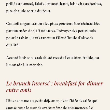
grillé au sumac), falafel croustillants, labneh aux herbes,
pita chaude sortie du four.
Conseil organisation : les pitas peuvent être réchauffées
par fournées de 4 à 5 minutes. Prévoyez des petits bols
pour le tahini, le za’atar et un filet d’huile d’olive de
qualité.
Accord boisson : arak dilué avec de l’eau bien froide, ou
limonade à la menthe.
Le brunch inversé : breakfast for dinner
entre amis
Dîner comme au petit-déjeuner, c’est l’idée décalée qui
amuse tout le monde avant même de commencer. Le