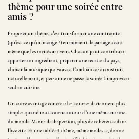
thème pour une soirée entre
amis ?
Proposer un thème, c’est transformer une contrainte
(qu’est-ce qu’on mange ?) en moment de partage avant
même que les invités arrivent. Chacun peut contribuer :
apporter un ingrédient, préparer une recette du pays,
choisir la musique qui va avec. L’ambiance se construit
naturellement, et personne ne passe la soirée à improviser
seul en cuisine.
Un autre avantage concret : les courses deviennent plus
simples quand tout tourne autour d’une même cuisine
du monde. Moins de dispersion, plus de cohérence dans
l’assiette. Et une tablée à thème, même modeste, donne