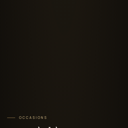
OCCASIONS