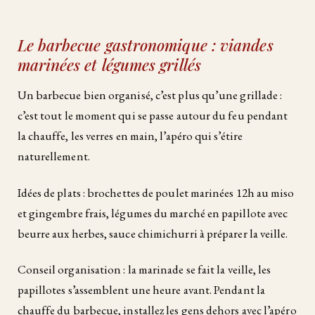
Le barbecue gastronomique : viandes
marinées et légumes grillés
Un barbecue bien organisé, c’est plus qu’une grillade :
c’est tout le moment qui se passe autour du feu pendant
la chauffe, les verres en main, l’apéro qui s’étire
naturellement.
Idées de plats : brochettes de poulet marinées 12h au miso
et gingembre frais, légumes du marché en papillote avec
beurre aux herbes, sauce chimichurri à préparer la veille.
Conseil organisation : la marinade se fait la veille, les
papillotes s’assemblent une heure avant. Pendant la
chauffe du barbecue, installez les gens dehors avec l’apéro