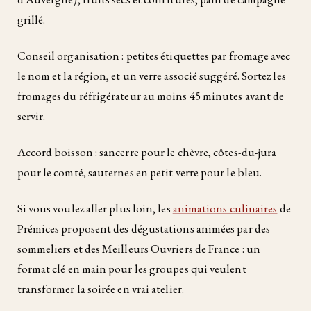
grillé.
Conseil organisation : petites étiquettes par fromage avec
le nom et la région, et un verre associé suggéré. Sortez les
fromages du réfrigérateur au moins 45 minutes avant de
servir.
Accord boisson : sancerre pour le chèvre, côtes-du-jura
pour le comté, sauternes en petit verre pour le bleu.
Si vous voulez aller plus loin, les
animations culinaires
de
Prémices proposent des dégustations animées par des
sommeliers et des Meilleurs Ouvriers de France : un
format clé en main pour les groupes qui veulent
transformer la soirée en vrai atelier.