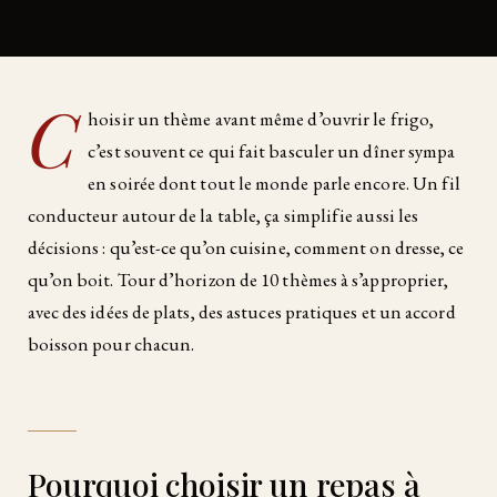
C
hoisir un thème avant même d’ouvrir le frigo,
c’est souvent ce qui fait basculer un dîner sympa
en soirée dont tout le monde parle encore. Un fil
conducteur autour de la table, ça simplifie aussi les
décisions : qu’est-ce qu’on cuisine, comment on dresse, ce
qu’on boit. Tour d’horizon de 10 thèmes à s’approprier,
avec des idées de plats, des astuces pratiques et un accord
boisson pour chacun.
Pourquoi choisir un repas à