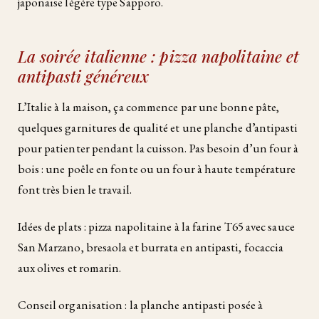
japonaise légère type Sapporo.
La soirée italienne : pizza napolitaine et
antipasti généreux
L’Italie à la maison, ça commence par une bonne pâte,
quelques garnitures de qualité et une planche d’antipasti
pour patienter pendant la cuisson. Pas besoin d’un four à
bois : une poêle en fonte ou un four à haute température
font très bien le travail.
Idées de plats : pizza napolitaine à la farine T65 avec sauce
San Marzano, bresaola et burrata en antipasti, focaccia
aux olives et romarin.
Conseil organisation : la planche antipasti posée à