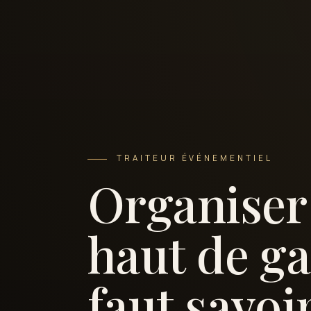
TRAITEUR ÉVÉNEMENTIEL
Organiser 
haut de ga
faut savoi