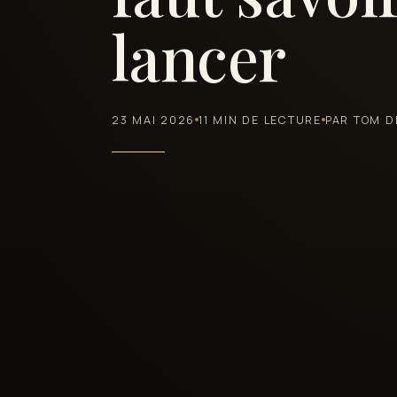
lancer
23 MAI 2026
11 MIN DE LECTURE
PAR TOM D