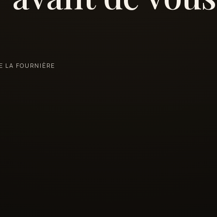
E LA FOURNIÈRE