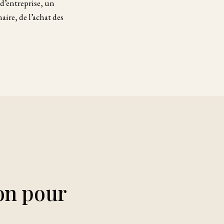
d’entreprise, un
aire, de l’achat des
ion pour