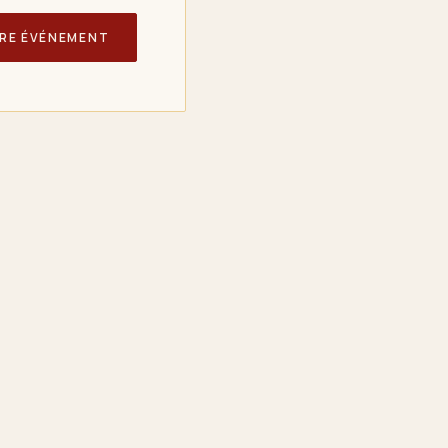
RE ÉVÉNEMENT